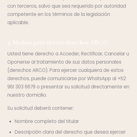
con terceros, salvo que sea requerido por autoridad
competente en los términos de la legislación
aplicable.
4. Medios para ejercer derechos ARCO
Usted tiene derecho a Acceder, Rectificar, Cancelar u
Oponerse al tratamiento de sus datos personales
(derechos ARCO). Para ejercer cualquiera de estos
derechos, puede comunicarse por WhatsApp al +52
961 303 6679 o presentar su solicitud directamente en
nuestro domicilio.
Su solicitud deberá contener:
Nombre completo del titular
Descripción clara del derecho que desea ejercer