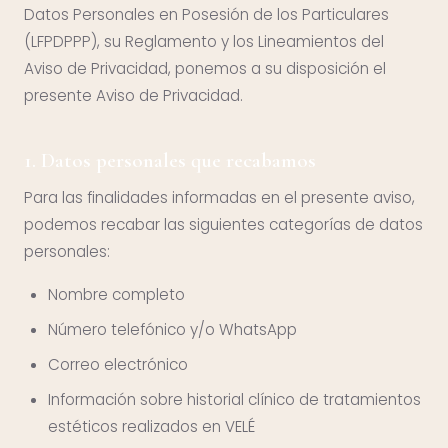
Datos Personales en Posesión de los Particulares
(LFPDPPP), su Reglamento y los Lineamientos del
Aviso de Privacidad, ponemos a su disposición el
presente Aviso de Privacidad.
1. Datos personales que recabamos
Para las finalidades informadas en el presente aviso,
podemos recabar las siguientes categorías de datos
personales:
Nombre completo
Número telefónico y/o WhatsApp
Correo electrónico
Información sobre historial clínico de tratamientos
estéticos realizados en VELÉ