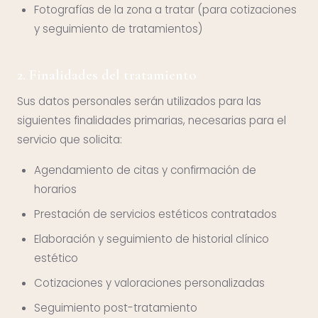
Fotografías de la zona a tratar (para cotizaciones
y seguimiento de tratamientos)
2. Finalidades del tratamiento
Sus datos personales serán utilizados para las
siguientes finalidades primarias, necesarias para el
servicio que solicita:
Agendamiento de citas y confirmación de
horarios
Prestación de servicios estéticos contratados
Elaboración y seguimiento de historial clínico
estético
Cotizaciones y valoraciones personalizadas
Seguimiento post-tratamiento