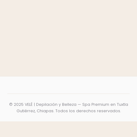
© 2025 VELÉ | Depilación y Belleza — Spa Premium en Tuxtla
Gutiérrez, Chiapas. Todos los derechos reservados.