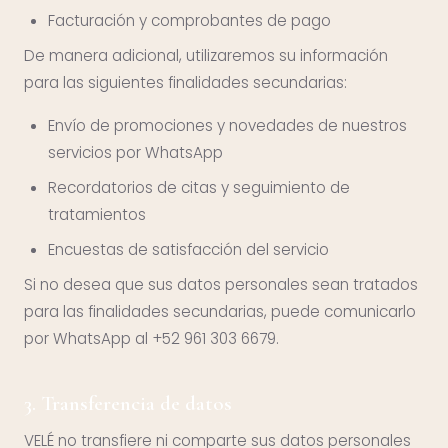
Facturación y comprobantes de pago
De manera adicional, utilizaremos su información
para las siguientes finalidades secundarias:
Envío de promociones y novedades de nuestros
servicios por WhatsApp
Recordatorios de citas y seguimiento de
tratamientos
Encuestas de satisfacción del servicio
Si no desea que sus datos personales sean tratados
para las finalidades secundarias, puede comunicarlo
por WhatsApp al +52 961 303 6679.
3. Transferencia de datos
VELÉ no transfiere ni comparte sus datos personales