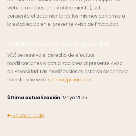
web, formularios en establecimiento), usted
consiente el tratamiento de los mismos conforme a
lo establecido en el presente Aviso de Privacidad.
7. Modificaciones al aviso de privacidad
VELÉ se reserva el derecho de efectuar
modificaciones o actualizaciones al presente Aviso
de Privacidad. Las modificaciones estarán disponibles
en este sitio web:
vele.mx/privacidad
Última actualización:
Mayo 2025
Volver al inicio